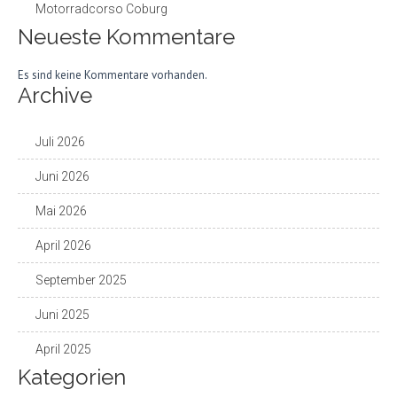
Motorradcorso Coburg
Neueste Kommentare
Es sind keine Kommentare vorhanden.
Archive
Juli 2026
Juni 2026
Mai 2026
April 2026
September 2025
Juni 2025
April 2025
Kategorien