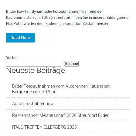
Bilder bzw. fahrdynamische Fotoaufnahmen während der
Radrennmeisterschaft 2026 Streufdorf finden Sie in unserer Bildergalerie!
Nils Politt war bei dem Radrennen Streufdorf Zeitfahrmeister!
Read More
Suchen
Suchen
Neueste Beiträge
Bilder Fotoaufnahmen vom Autorennen Hauenstein
Bergrennen in der Rhön
Autos, Radfahrer usw.
Radrennsport Meisterschaft 2026 Streufdorf Bilder
ITALO TREFFEN ELLERBERG 2026