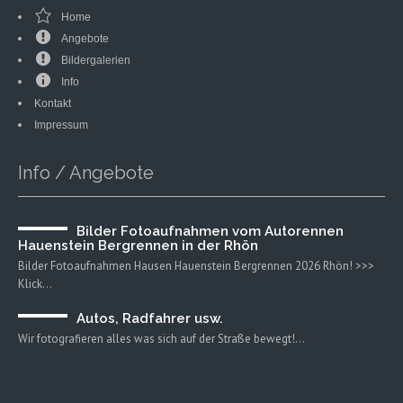
Home
Angebote
Bildergalerien
Info
Kontakt
Impressum
Info / Angebote
Bilder Fotoaufnahmen vom Autorennen
Hauenstein Bergrennen in der Rhön
Bilder Fotoaufnahmen Hausen Hauenstein Bergrennen 2026 Rhön! >>>
Klick…
Autos, Radfahrer usw.
Wir fotografieren alles was sich auf der Straße bewegt!…