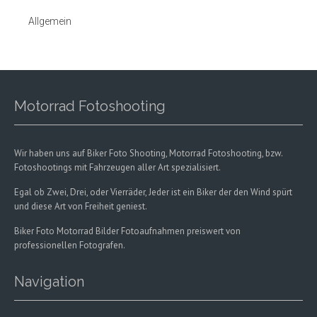
Allgemein
Motorrad Fotoshooting
Wir haben uns auf Biker Foto Shooting, Motorrad Fotoshooting, bzw.
Fotoshootings mit Fahrzeugen aller Art spezialisiert.
Egal ob Zwei, Drei, oder Vierräder, Jeder ist ein Biker der den Wind spürt
und diese Art von Freiheit geniest.
Biker Foto Motorrad Bilder Fotoaufnahmen preiswert von
professionellen Fotografen.
Navigation