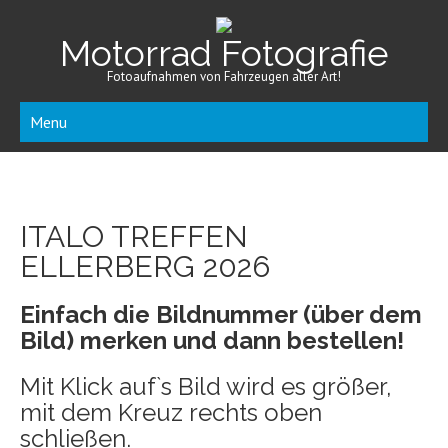
Motorrad Fotografie
Fotoaufnahmen von Fahrzeugen aller Art!
Menu
ITALO TREFFEN
ELLERBERG 2026
Einfach die Bildnummer (über dem
Bild) merken und dann bestellen!
Mit Klick auf`s Bild wird es größer,
mit dem Kreuz rechts oben
schließen.