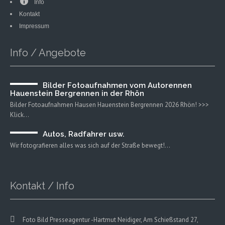
Info
Kontakt
Impressum
Info / Angebote
Bilder Fotoaufnahmen vom Autorennen
Hauenstein Bergrennen in der Rhön
Bilder Fotoaufnahmen Hausen Hauenstein Bergrennen 2026 Rhön! >>>
Klick…
Autos, Radfahrer usw.
Wir fotografieren alles was sich auf der Straße bewegt!…
Kontakt / Info
Foto Bild Presseagentur -Hartmut Neidiger, Am Schießstand 27,