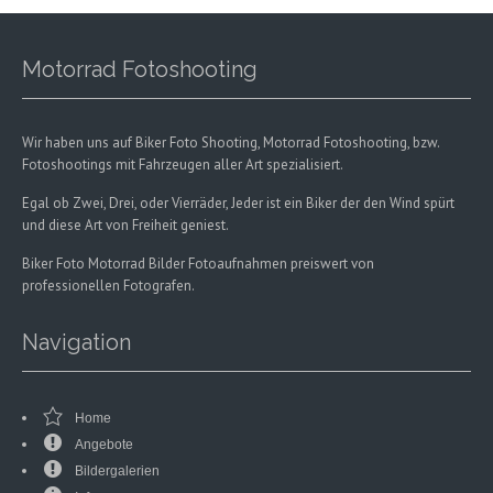
Motorrad Fotoshooting
Wir haben uns auf Biker Foto Shooting, Motorrad Fotoshooting, bzw.
Fotoshootings mit Fahrzeugen aller Art spezialisiert.
Egal ob Zwei, Drei, oder Vierräder, Jeder ist ein Biker der den Wind spürt
und diese Art von Freiheit geniest.
Biker Foto Motorrad Bilder Fotoaufnahmen preiswert von
professionellen Fotografen.
Navigation
Home
Angebote
Bildergalerien