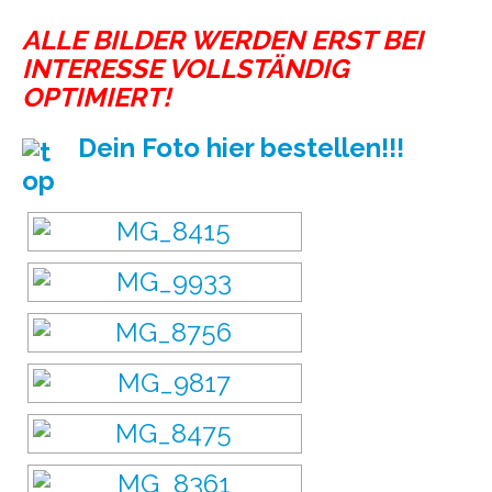
ALLE BILDER WERDEN ERST BEI
INTERESSE VOLLSTÄNDIG
OPTIMIERT!
Dein Foto hier bestellen!!!