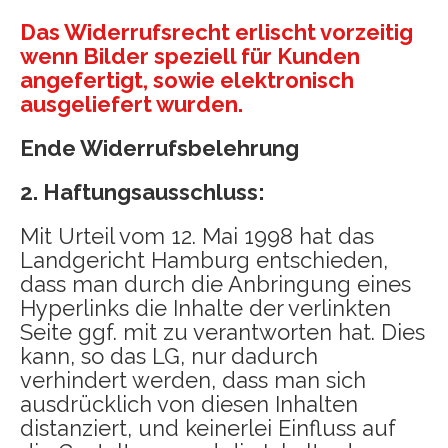
Das Widerrufsrecht erlischt vorzeitig
wenn Bilder speziell für Kunden
angefertigt, sowie elektronisch
ausgeliefert wurden.
Ende Widerrufsbelehrung
2. Haftungsausschluss:
Mit Urteil vom 12. Mai 1998 hat das
Landgericht Hamburg entschieden,
dass man durch die Anbringung eines
Hyperlinks die Inhalte der verlinkten
Seite ggf. mit zu verantworten hat. Dies
kann, so das LG, nur dadurch
verhindert werden, dass man sich
ausdrücklich von diesen Inhalten
distanziert, und keinerlei Einfluss auf