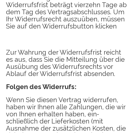
Widerrufsfrist beträgt vierzehn Tage ab
dem Tag des Vertragsabschlusses. Um
Ihr Widerrufsrecht auszuüben, müssen
Sie auf den Widerrufsbutton klicken
Zur Wahrung der Widerrufsfrist reicht
es aus, dass Sie die Mitteilung über die
Ausübung des Widerrufsrechts vor
Ablauf der Widerrufsfrist absenden.
Folgen des Widerrufs:
Wenn Sie diesen Vertrag widerrufen,
haben wir Ihnen alle Zahlungen, die wir
von Ihnen erhalten haben, ein-
schließlich der Lieferkosten (mit
Ausnahme der zusätzlichen Kosten, die