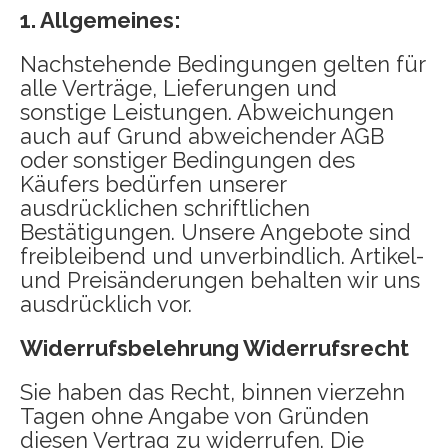
1. Allgemeines:
Nachstehende Bedingungen gelten für
alle Verträge, Lieferungen und
sonstige Leistungen. Abweichungen
auch auf Grund abweichender AGB
oder sonstiger Bedingungen des
Käufers bedürfen unserer
ausdrücklichen schriftlichen
Bestätigungen. Unsere Angebote sind
freibleibend und unverbindlich. Artikel-
und Preisänderungen behalten wir uns
ausdrücklich vor.
Widerrufsbelehrung Widerrufsrecht
Sie haben das Recht, binnen vierzehn
Tagen ohne Angabe von Gründen
diesen Vertrag zu widerrufen. Die