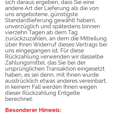
sich daraus ergeben, dass Sie eine
andere Art der Lieferung als die von
uns angebotene, günstigste
Standardlieferung gewählt haben),
unverzüglich und spätestens binnen
vierzehn Tagen ab dem Tag
zurückzuzahlen, an dem die Mitteilung
über Ihren Widerruf dieses Vertrags bei
uns eingegangen ist. Für diese
Rückzahlung verwenden wir dasselbe
Zahlungsmittel, das Sie bei der
ursprünglichen Transaktion eingesetzt
haben, es sei denn, mit Ihnen wurde
ausdrücklich etwas anderes vereinbart,
in keinem Fall werden Ihnen wegen
dieser Rückzahlung Entgelte
berechnet.
Besonderer Hinweis: