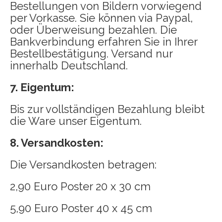
Bestellungen von Bildern vorwiegend
per Vorkasse. Sie können via Paypal,
oder Überweisung bezahlen. Die
Bankverbindung erfahren Sie in Ihrer
Bestellbestätigung. Versand nur
innerhalb Deutschland.
7. Eigentum:
Bis zur vollständigen Bezahlung bleibt
die Ware unser Eigentum.
8. Versandkosten:
Die Versandkosten betragen:
2,90 Euro Poster 20 x 30 cm
5,90 Euro Poster 40 x 45 cm