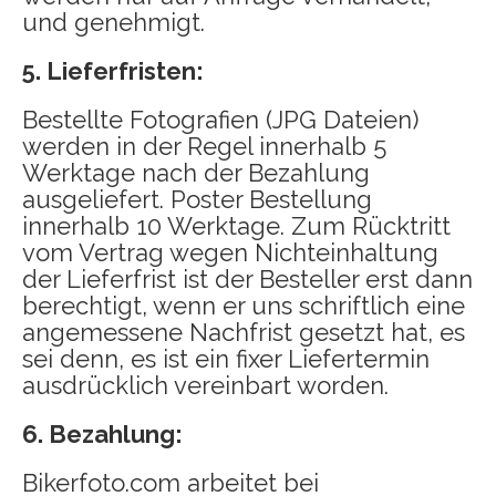
und genehmigt.
5. Lieferfristen:
Bestellte Fotografien (JPG Dateien)
werden in der Regel innerhalb 5
Werktage nach der Bezahlung
ausgeliefert. Poster Bestellung
innerhalb 10 Werktage. Zum Rücktritt
vom Vertrag wegen Nichteinhaltung
der Lieferfrist ist der Besteller erst dann
berechtigt, wenn er uns schriftlich eine
angemessene Nachfrist gesetzt hat, es
sei denn, es ist ein fixer Liefertermin
ausdrücklich vereinbart worden.
6. Bezahlung:
Bikerfoto.com arbeitet bei