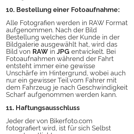
10. Bestellung einer Fotoaufnahme:
Alle Fotografien werden in RAW Format
aufgenommen. Nach der Bild
Bestellung welches der Kunde in der
Bildgalerie ausgewählt hat, wird das
Bild von
RAW
in
JPG
entwickelt. Bei
Fotoaufnahmen während der Fahrt
entsteht immer eine gewisse
Unschärfe im Hintergrund, wobei auch
nur ein gewisser Teil vom Fahrer mit
dem Fahrzeug je nach Geschwindigkeit
Scharf aufgenommen werden kann.
11. Haftungsausschluss
Jeder der von Bikerfoto.com
fotografiert wird, ist für sich Selbst