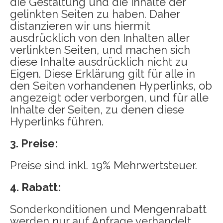
die Gestaltung und die Inhalte der
gelinkten Seiten zu haben. Daher
distanzieren wir uns hiermit
ausdrücklich von den Inhalten aller
verlinkten Seiten, und machen sich
diese Inhalte ausdrücklich nicht zu
Eigen. Diese Erklärung gilt für alle in
den Seiten vorhandenen Hyperlinks, ob
angezeigt oder verborgen, und für alle
Inhalte der Seiten, zu denen diese
Hyperlinks führen.
3. Preise:
Preise sind inkl. 19% Mehrwertsteuer.
4. Rabatt:
Sonderkonditionen und Mengenrabatt
werden nur auf Anfrage verhandelt,