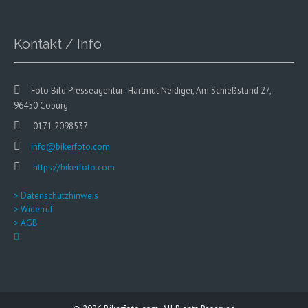
Kontakt / Info
Foto Bild Presseagentur -Hartmut Neidiger, Am Schießstand 27,
96450 Coburg
0171 2098537
info@bikerfoto.com
https://bikerfoto.com
> Datenschutzhinweis
> Widerruf
> AGB