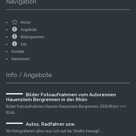
Navigation
Home
Angebote
Bildergalerien
Info
Kontakt
Impressum
Info / Angebote
Bilder Fotoaufnahmen vom Autorennen
Hauenstein Bergrennen in der Rhön
Bilder Fotoaufnahmen Hausen Hauenstein Bergrennen 2026 Rhön! >>>
Klick…
Autos, Radfahrer usw.
Wir fotografieren alles was sich auf der Straße bewegt!…