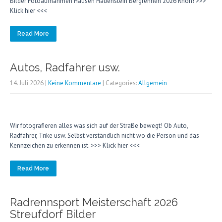
Bilder Fotoaufnahmen Hausen Hauenstein Bergrennen 2026 Rhön! >>>
Klick hier <<<
Read More
Autos, Radfahrer usw.
14. Juli 2026
|
Keine Kommentare
| Categories:
Allgemein
Wir fotografieren alles was sich auf der Straße bewegt! Ob Auto,
Radfahrer, Trike usw. Selbst verständlich nicht wo die Person und das
Kennzeichen zu erkennen ist. >>> Klick hier <<<
Read More
Radrennsport Meisterschaft 2026
Streufdorf Bilder