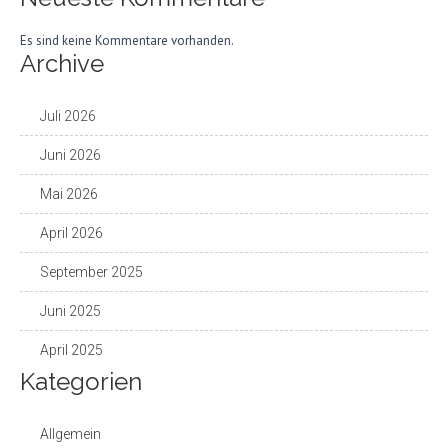
Es sind keine Kommentare vorhanden.
Archive
Juli 2026
Juni 2026
Mai 2026
April 2026
September 2025
Juni 2025
April 2025
Kategorien
Allgemein