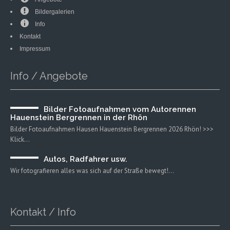
Bildergalerien
Info
Kontakt
Impressum
Info / Angebote
Bilder Fotoaufnahmen vom Autorennen
Hauenstein Bergrennen in der Rhön
Bilder Fotoaufnahmen Hausen Hauenstein Bergrennen 2026 Rhön! >>>
Klick…
Autos, Radfahrer usw.
Wir fotografieren alles was sich auf der Straße bewegt!…
Kontakt / Info