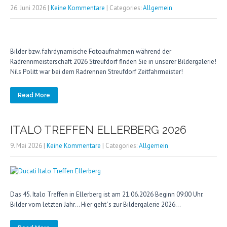
26. Juni 2026
|
Keine Kommentare
| Categories:
Allgemein
Bilder bzw. fahrdynamische Fotoaufnahmen während der
Radrennmeisterschaft 2026 Streufdorf finden Sie in unserer Bildergalerie!
Nils Politt war bei dem Radrennen Streufdorf Zeitfahrmeister!
Read More
ITALO TREFFEN ELLERBERG 2026
9. Mai 2026
|
Keine Kommentare
| Categories:
Allgemein
Das 45. Italo Treffen in Ellerberg ist am 21.06.2026 Beginn 09:00 Uhr.
Bilder vom letzten Jahr… Hier geht`s zur Bildergalerie 2026…