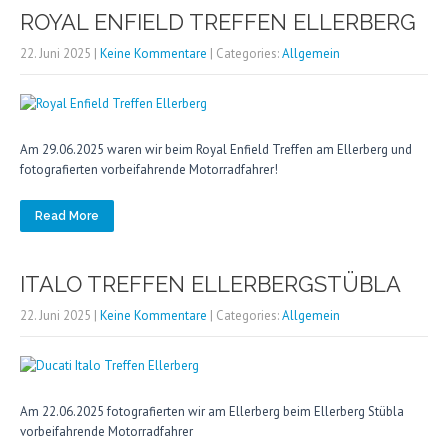
ROYAL ENFIELD TREFFEN ELLERBERG
22. Juni 2025
|
Keine Kommentare
| Categories:
Allgemein
Am 29.06.2025 waren wir beim Royal Enfield Treffen am Ellerberg und
fotografierten vorbeifahrende Motorradfahrer!
Read More
ITALO TREFFEN ELLERBERGSTÜBLA
22. Juni 2025
|
Keine Kommentare
| Categories:
Allgemein
Am 22.06.2025 fotografierten wir am Ellerberg beim Ellerberg Stübla
vorbeifahrende Motorradfahrer