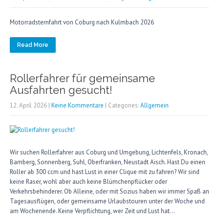
Motorradsternfahrt von Coburg nach Kulmbach 2026
Read More
Rollerfahrer für gemeinsame
Ausfahrten gesucht!
12. April 2026
|
Keine Kommentare
| Categories:
Allgemein
Wir suchen Rollerfahrer aus Coburg und Umgebung, Lichtenfels, Kronach,
Bamberg, Sonnenberg, Suhl, Oberfranken, Neustadt Aisch. Hast Du einen
Roller ab 300 ccm und hast Lust in einer Clique mit zu fahren? Wir sind
keine Raser, wohl aber auch keine Blümchenpflücker oder
Verkehrsbehinderer. Ob Alleine, oder mit Sozius haben wir immer Spaß an
Tagesausflügen, oder gemeinsame Urlaubstouren unter der Woche und
am Wochenende. Keine Verpflichtung, wer Zeit und Lust hat…