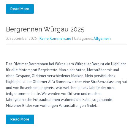
Read More
Bergrennen Würgau 2025
3. September 2025
|
Keine Kommentare
| Categories:
Allgemein
Das Oldtimer Bergrennen bei Würgau am Würgauer Berg ist ein Highlight
für alle Motorsport Begeisterte. Man sieht Autos, Motorräder mit und
ohne Gespann, Oldtimer verschiedener Marken. Mein persönliches
Highlight ist der Oldtimer Alfa Romeo welcher eine Straßenzulassung hat
und von Rosenheim angereist war, welcher dieses Jahr leider nicht
teilgenommen hatte. Wir werden vor Ort sein und machen
fahrdynamische Fotoaufnahmen während der Fahrt, sogenannte
Mitzieher. Bilder von vorherigen Veranstaltungen findet…
Read More