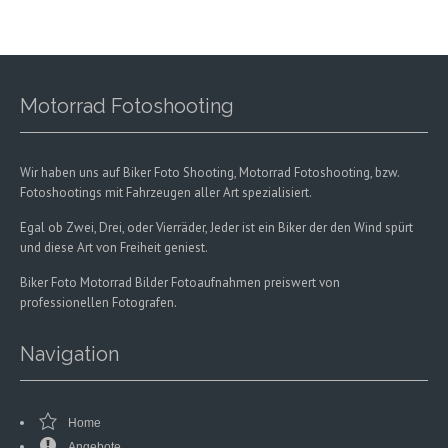
Motorrad Fotoshooting
Wir haben uns auf Biker Foto Shooting, Motorrad Fotoshooting, bzw.
Fotoshootings mit Fahrzeugen aller Art spezialisiert.
Egal ob Zwei, Drei, oder Vierräder, Jeder ist ein Biker der den Wind spürt
und diese Art von Freiheit geniest.
Biker Foto Motorrad Bilder Fotoaufnahmen preiswert von
professionellen Fotografen.
Navigation
Home
Angebote