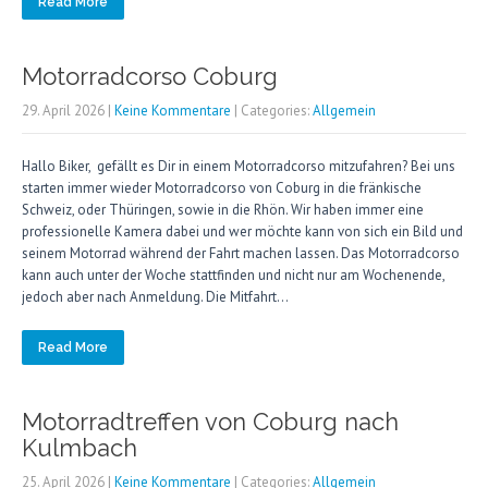
Read More
Motorradcorso Coburg
29. April 2026
|
Keine Kommentare
| Categories:
Allgemein
Hallo Biker, gefällt es Dir in einem Motorradcorso mitzufahren? Bei uns
starten immer wieder Motorradcorso von Coburg in die fränkische
Schweiz, oder Thüringen, sowie in die Rhön. Wir haben immer eine
professionelle Kamera dabei und wer möchte kann von sich ein Bild und
seinem Motorrad während der Fahrt machen lassen. Das Motorradcorso
kann auch unter der Woche stattfinden und nicht nur am Wochenende,
jedoch aber nach Anmeldung. Die Mitfahrt…
Read More
Motorradtreffen von Coburg nach
Kulmbach
25. April 2026
|
Keine Kommentare
| Categories:
Allgemein