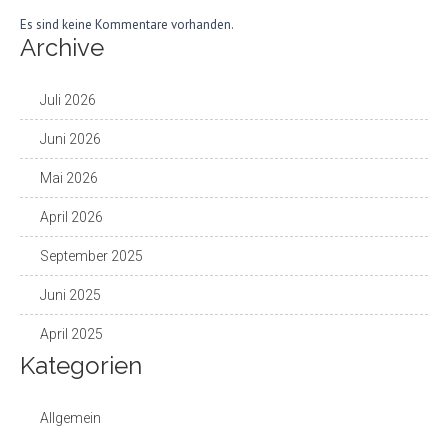
Es sind keine Kommentare vorhanden.
Archive
Juli 2026
Juni 2026
Mai 2026
April 2026
September 2025
Juni 2025
April 2025
Kategorien
Allgemein