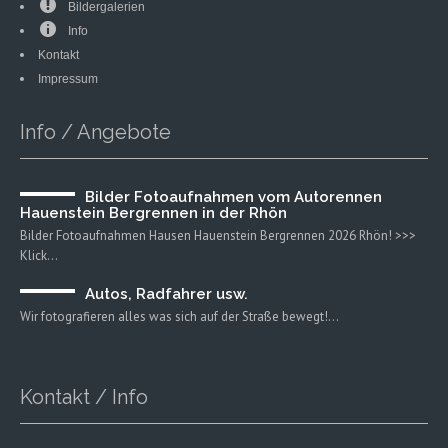
Bildergalerien
Info
Kontakt
Impressum
Info / Angebote
Bilder Fotoaufnahmen vom Autorennen
Hauenstein Bergrennen in der Rhön
Bilder Fotoaufnahmen Hausen Hauenstein Bergrennen 2026 Rhön! >>>
Klick…
Autos, Radfahrer usw.
Wir fotografieren alles was sich auf der Straße bewegt!…
Kontakt / Info