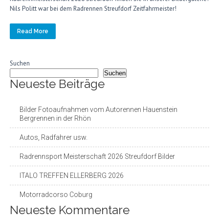
Nils Politt war bei dem Radrennen Streufdorf Zeitfahrmeister!
Read More
Suchen
Suchen
Neueste Beiträge
Bilder Fotoaufnahmen vom Autorennen Hauenstein
Bergrennen in der Rhön
Autos, Radfahrer usw.
Radrennsport Meisterschaft 2026 Streufdorf Bilder
ITALO TREFFEN ELLERBERG 2026
Motorradcorso Coburg
Neueste Kommentare