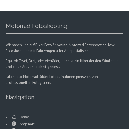
Motorrad Fotoshooting
Wir haben uns auf Biker Foto Shooting, Motorrad Fotoshooting, bzw.
Fotoshootings mit Fahrzeugen aller Art spezialisiert.
Egal ob Zwei, Drei, oder Vierräder, Jeder ist ein Biker der den Wind spürt
und diese Art von Freiheit geniest.
Biker Foto Motorrad Bilder Fotoaufnahmen preiswert von
professionellen Fotografen.
Navigation
Home
Angebote