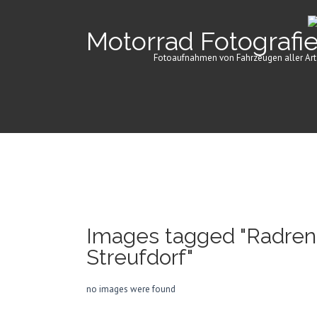
Motorrad Fotografi
Fotoaufnahmen von Fahrzeugen aller Art
Images tagged "Radren
Streufdorf"
no images were found